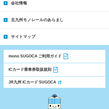
会社情報
北九州モノレールのあらまし
サイトマップ
mono SUGOCA ご利用ガイド
ICカード乗車券取扱規則
JR九州 ICカード SUGOCA